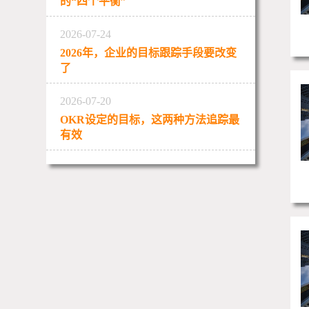
的“四个平衡”
2026-07-24
2026年，企业的目标跟踪手段要改变
了
2026-07-20
OKR设定的目标，这两种方法追踪最
有效