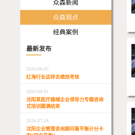
众森新闻
众森观点
经典案例
最新发布
2026-08-05
红海行业这样去绩效考核
2026-08-01
沈阳某医疗器械企业领导力专题咨询
式培训圆满结束
2026-07-28
沈阳企业管理咨询顾问看平衡计分卡