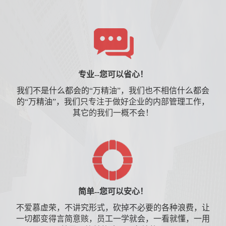
专业--您可以省心！
我们不是什么都会的“万精油”，我们也不相信什么都会
的“万精油”，我们只专注于做好企业的内部管理工作，
其它的我们一概不会！
简单--您可以安心！
不爱慕虚荣，不讲究形式，砍掉不必要的各种浪费，让
一切都变得言简意赅，员工一学就会，一看就懂，一用