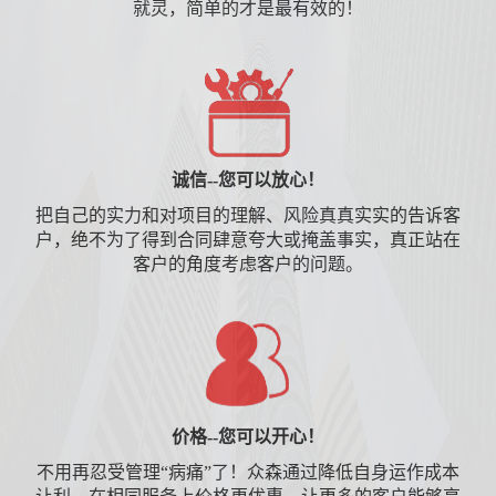
就灵，简单的才是最有效的！
诚信--您可以放心！
把自己的实力和对项目的理解、风险真真实实的告诉客
户，绝不为了得到合同肆意夸大或掩盖事实，真正站在
客户的角度考虑客户的问题。
价格--您可以开心！
不用再忍受管理“病痛”了！众森通过降低自身运作成本