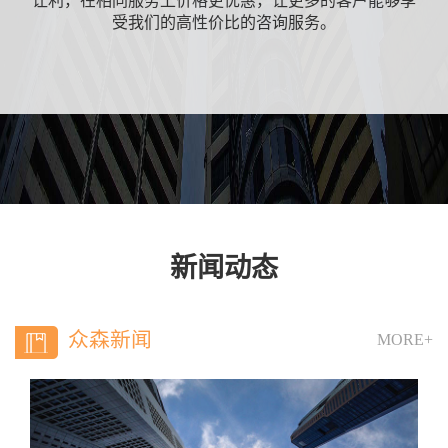
让利，在相同服务上价格更优惠，让更多的客户能够享
受我们的高性价比的咨询服务。
新闻动态
众森新闻
MORE+