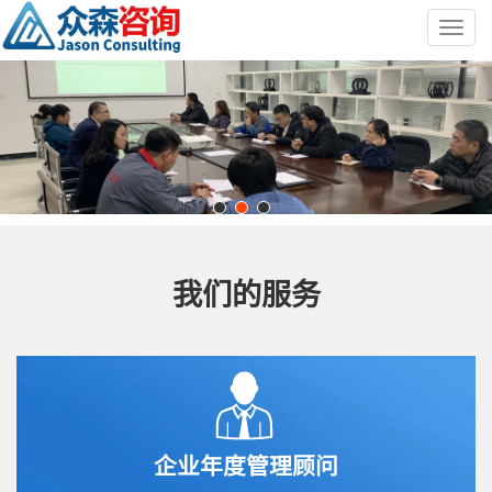
Toggl
navig
我们的服务
企业年度管理顾问