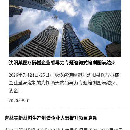
沈阳某医疗器械企业领导力专题咨询式培训圆满结束
2026年7月24日-25日，众森咨询应邀为沈阳某医疗器械
企业量身定制的为期两天的领导力专题培训圆满结束，
该企···
2026-08-01
吉林某新材料生产制造企业人效提升项目启动