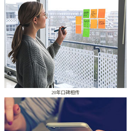
20年口碑相传