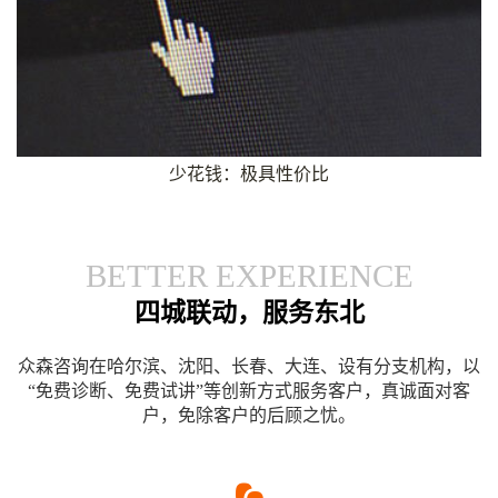
少花钱：极具性价比
BETTER EXPERIENCE
四城联动，服务东北
众森咨询在哈尔滨、沈阳、长春、大连、设有分支机构，以
“免费诊断、免费试讲”等创新方式服务客户，真诚面对客
户，免除客户的后顾之忧。