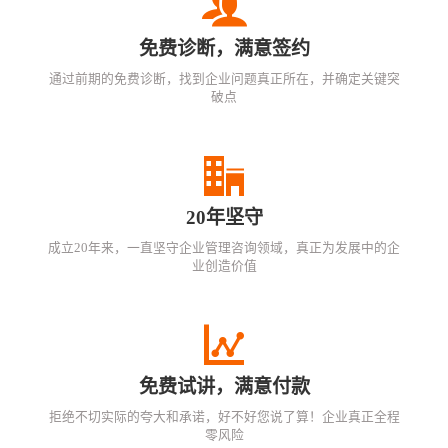
免费诊断，满意签约
通过前期的免费诊断，找到企业问题真正所在，并确定关键突
破点
20年坚守
成立20年来，一直坚守企业管理咨询领域，真正为发展中的企
业创造价值
免费试讲，满意付款
拒绝不切实际的夸大和承诺，好不好您说了算！企业真正全程
零风险