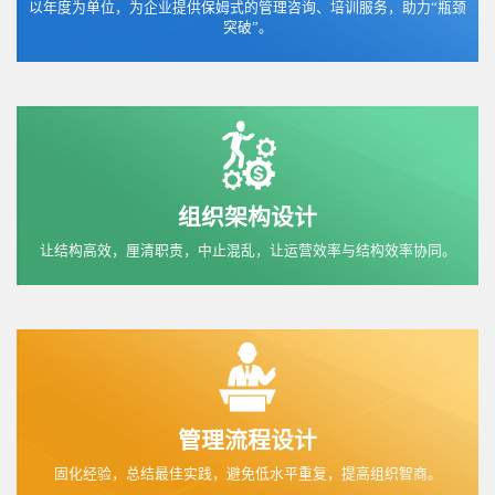
以年度为单位，为企业提供保姆式的管理咨询、培训服务，助力“瓶颈
突破”。
组织架构设计
让结构高效，厘清职责，中止混乱，让运营效率与结构效率协同。
管理流程设计
固化经验，总结最佳实践，避免低水平重复，提高组织智商。