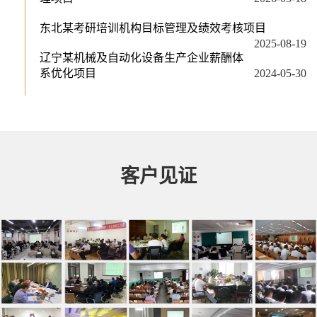
东北某考研培训机构目标管理及绩效考核项目
2025-08-19
辽宁某机械及自动化设备生产企业薪酬体
系优化项目
2024-05-30
客户见证