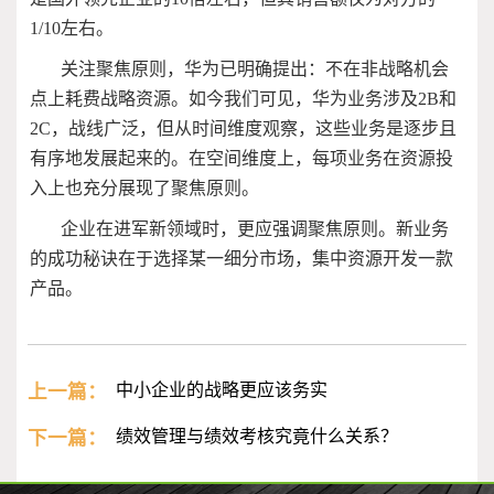
1/10
左右。
关注聚焦原则，华为已明确提出：不在非战略机会
点上耗费战略资源。如今我们可见，华为业务涉及
2B
和
2C
，战线广泛，但从时间维度观察，这些业务是逐步且
有序地发展起来的。在空间维度上，每项业务在资源投
入上也充分展现了聚焦原则。
企业在进军新领域时，更应强调聚焦原则。新业务
的成功秘诀在于选择某一细分市场，集中资源开发一款
产品。
上一篇：
中小企业的战略更应该务实
下一篇：
绩效管理与绩效考核究竟什么关系？