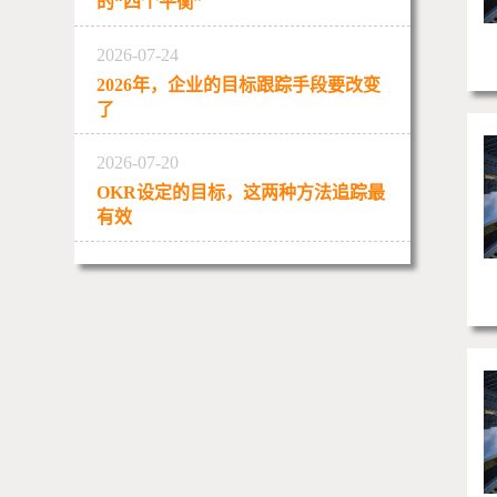
的“四个平衡”
2026-07-24
2026年，企业的目标跟踪手段要改变
了
2026-07-20
OKR设定的目标，这两种方法追踪最
有效