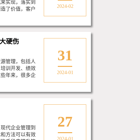
式来实现，落实到
2024-02
创造了价值，客户
大硬伤
31
资源管理，包括人
、培训开发、绩效
2024-01
这些年来，很多企
27
与现代企业管理到
念和方法可以有效
2024-01