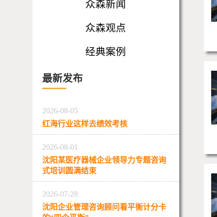
众森新闻
众森观点
经典案例
最新发布
2026-08-05
红海行业这样去绩效考核
2026-08-01
沈阳某医疗器械企业领导力专题咨询
式培训圆满结束
2026-07-28
沈阳企业管理咨询顾问看平衡计分卡