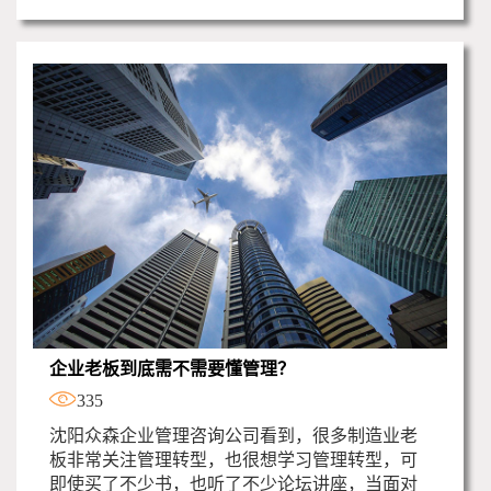
企业老板到底需不需要懂管理？
335
沈阳众森企业管理咨询公司看到，很多制造业老
板非常关注管理转型，也很想学习管理转型，可
即使买了不少书，也听了不少论坛讲座，当面对