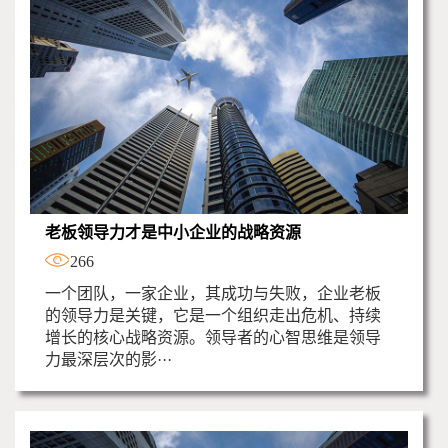
老板领导力才是中小企业的战略资源
266
一个团队，一家企业，其成功与失败，企业老板
的领导力是关键，它是一个组织走出危机、持续
增长的核心战略资源。领导者的心智思维是领导
力最深层次的影···