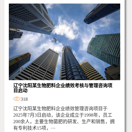
辽宁沈阳某生物肥料企业绩效考核与管理咨询项
目启动
318
辽宁沈阳某生物肥料企业绩效管理咨询项目于
2025年7月3日启动，该企业成立于1998年，员工
200余人，主要生物菌肥的研发、生产和销售，拥
有专利技术15项，···