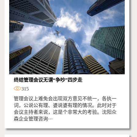
终结管理会议无谓“争吵”四步走
315
管理会议上难免会出现双方意见不统一，各执一
词，公说公有理、婆说婆有理的情况。此时对于
会议主持者来说，这是个非常大的考验。沈阳众
森企业管理咨询···