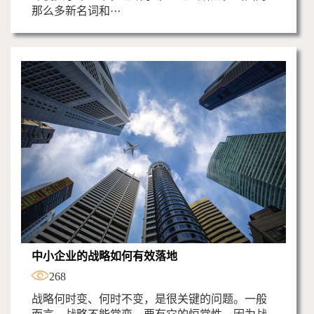
那么多新名词和···
中小企业的战略如何有效落地
268
战略何时变、何时不变，是很关键的问题。一般