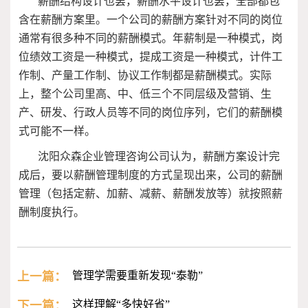
薪酬结构设计也罢，薪酬水平设计也罢，全部都包
含在薪酬方案里。一个公司的薪酬方案针对不同的岗位
通常有很多种不同的薪酬模式。年薪制是一种模式，岗
位绩效工资是一种模式，提成工资是一种模式，计件工
作制、产量工作制、协议工作制都是薪酬模式。实际
上，整个公司里高、中、低三个不同层级及营销、生
产、研发、行政人员等不同的岗位序列，它们的薪酬模
式可能不一样。
沈阳众森企业管理咨询公司认为，薪酬方案设计完
成后，要以薪酬管理制度的方式呈现出来，公司的薪酬
管理（包括定薪、加薪、减薪、薪酬发放等）就按照薪
酬制度执行。
上一篇：
管理学需要重新发现“泰勒”
下一篇：
这样理解“多快好省”