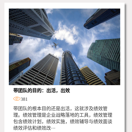
带团队的目的：出活，出效
381
带团队的根本目的还是出活，这就涉及绩效管
理。绩效管理是企业战略落地的工具，绩效管理
包含绩效计划，绩效实施，绩效辅导与绩效面谈
绩效评估和绩效改···