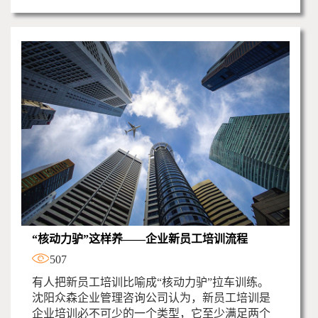
“核动力驴”这样养——企业新员工培训流程
507
有人把新员工培训比喻成“核动力驴”拉车训练。
沈阳众森企业管理咨询公司认为，新员工培训是
企业培训必不可少的一个类型，它至少满足两个