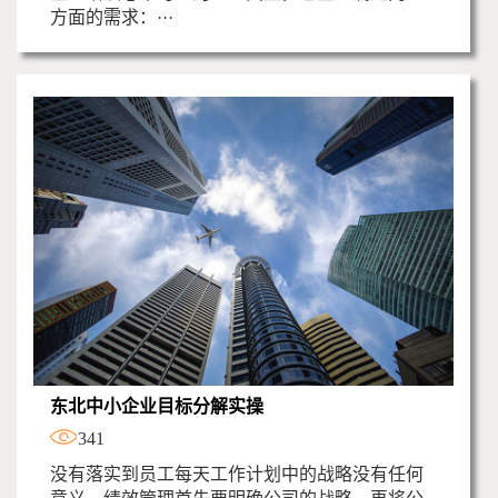
方面的需求：···
东北中小企业目标分解实操
341
没有落实到员工每天工作计划中的战略没有任何