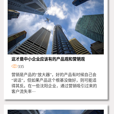
这才是中小企业应该有的产品观和营销观
335
营销是产品的“放大器”，好的产品有时候自己会
“说话”，但如果产品这个根基没做好，则可能适
得其反。在一些沈阳企业，通过营销吸引过来的
客户流失率···