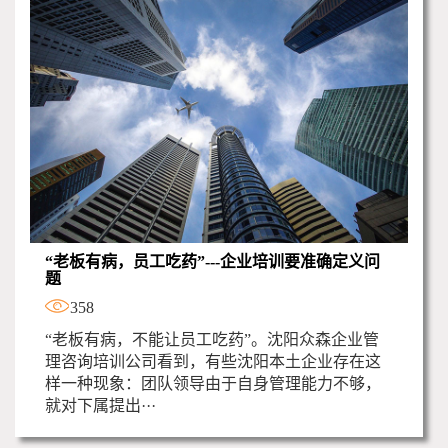
“老板有病，员工吃药”---企业培训要准确定义问
题
358
“老板有病，不能让员工吃药”。沈阳众森企业管
理咨询培训公司看到，有些沈阳本土企业存在这
样一种现象：团队领导由于自身管理能力不够，
就对下属提出···