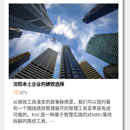
沈阳本土企业的绩效选择
671
从绩效工具演变的故事脉络里，我们可以隐约看
到一个围绕绩效管理展开的管理工具变革是有迹
可循的。BSC是一种基于管理实践的对MBO落地
拆解的路径工具，···