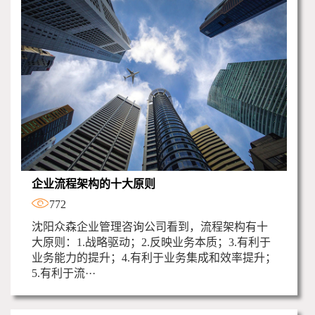
企业流程架构的十大原则
772
沈阳众森企业管理咨询公司看到，流程架构有十
大原则：1.战略驱动；2.反映业务本质；3.有利于
业务能力的提升；4.有利于业务集成和效率提升；
5.有利于流···