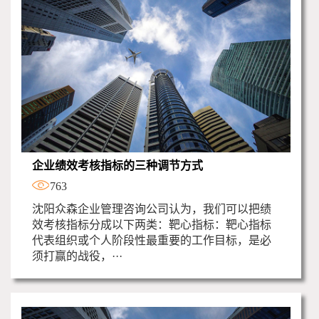
企业绩效考核指标的三种调节方式
763
沈阳众森企业管理咨询公司认为，我们可以把绩
效考核指标分成以下两类：靶心指标：靶心指标
代表组织或个人阶段性最重要的工作目标，是必
须打赢的战役，···