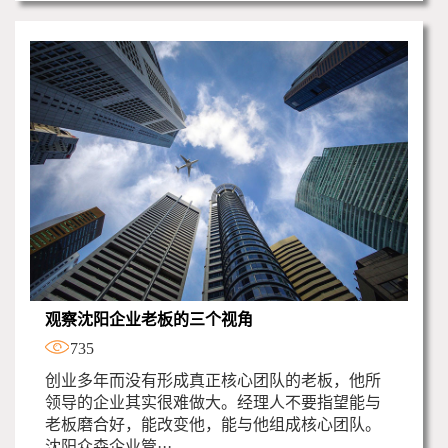
观察沈阳企业老板的三个视角
735
创业多年而没有形成真正核心团队的老板，他所
领导的企业其实很难做大。经理人不要指望能与
老板磨合好，能改变他，能与他组成核心团队。
沈阳众森企业管···