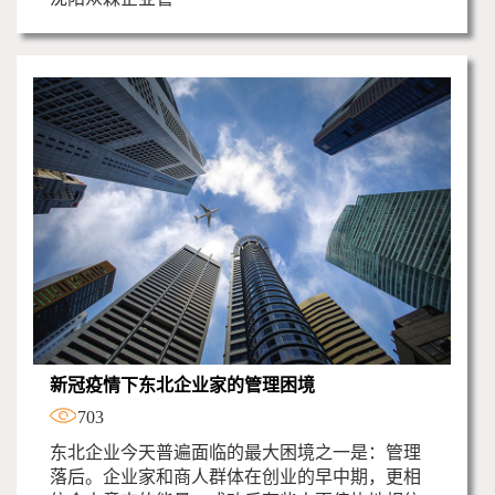
新冠疫情下东北企业家的管理困境
703
东北企业今天普遍面临的最大困境之一是：管理
落后。企业家和商人群体在创业的早中期，更相