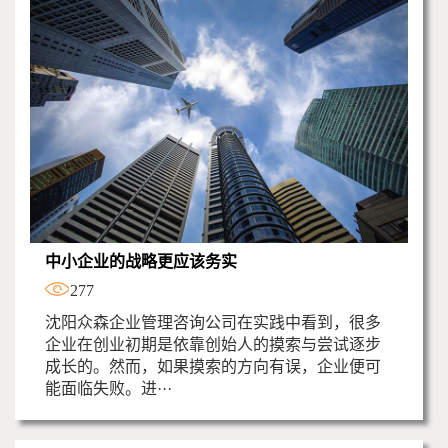
中小企业的战略更应该务实
277
沈阳众森企业管理咨询公司在实践中看到，很多
企业在创业初期是依靠创始人的摸索与尝试逐步
成长的。然而，如果摸索的方向有误，企业便可
能面临失败。进···