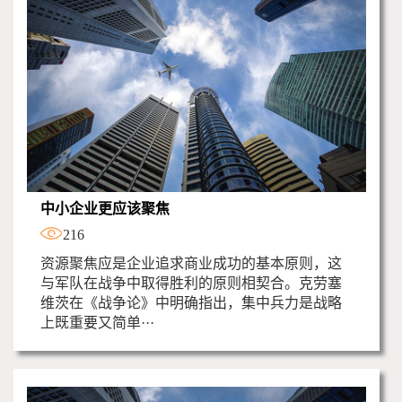
中小企业更应该聚焦
216
资源聚焦应是企业追求商业成功的基本原则，这
与军队在战争中取得胜利的原则相契合。克劳塞
维茨在《战争论》中明确指出，集中兵力是战略
上既重要又简单···