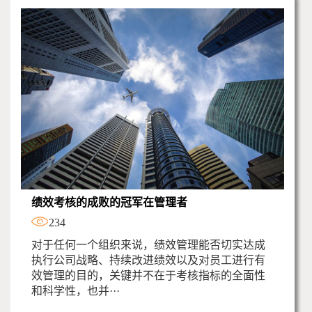
绩效考核的成败的冠军在管理者
234
对于任何一个组织来说，绩效管理能否切实达成
执行公司战略、持续改进绩效以及对员工进行有
效管理的目的，关键并不在于考核指标的全面性
和科学性，也并···