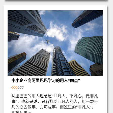
中小企业向阿里巴巴学习的用人“四点”
277
阿里巴巴的用人理念是“非凡人、平凡心，做非凡
事”，也就是说，只有找到非凡人的人，用一颗平
凡的心去做事，方可成事。而这里的“非凡人”，
则被阿里···