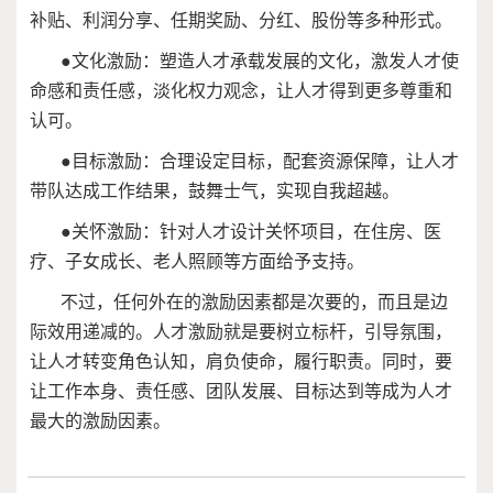
补贴、利润分享、任期奖励、分红、股份等多种形式。
●文化激励：塑造人才承载发展的文化，激发人才使
命感和责任感，淡化权力观念，让人才得到更多尊重和
认可。
●目标激励：合理设定目标，配套资源保障，让人才
带队达成工作结果，鼓舞士气，实现自我超越。
●关怀激励：针对人才设计关怀项目，在住房、医
疗、子女成长、老人照顾等方面给予支持。
不过，任何外在的激励因素都是次要的，而且是边
际效用递减的。人才激励就是要树立标杆，引导氛围，
让人才转变角色认知，肩负使命，履行职责。同时，要
让工作本身、责任感、团队发展、目标达到等成为人才
最大的激励因素。