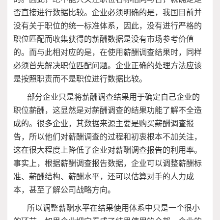
否直接进行数据比较。企业必须明确的是，我国目前并
没有关于职位的统一标准体系，因此，没有进行严格的
职位匹配而收集获得的薪酬数据是没有市场参考价值
的。而与此相对应的是，在使用薪酬调查结果时，同样
必须首先解决职位匹配问题。企业正确的处理方法应该
是按照职责而不是职位进行数据比较。
部分企业只是将薪酬调查结果用于确定自己企业的
职位薪酬，这显然是对薪酬调查的结果功能了解不全造
成的。很多企业，其数据来源主要是购买薪酬调查报
告，所以他们对薪酬调查的过程和初衷根本不加关注，
这在很大程度上降低了企业对薪酬调查报告的利用率。
事实上，根据薪酬调查报告数据，企业可以调整薪酬标
准、薪酬结构、薪酬水平，还可以估算对手的人力成
本，甚至了解公司战略方向。
所以调整薪酬水平在结果使用体系中只是一个很小