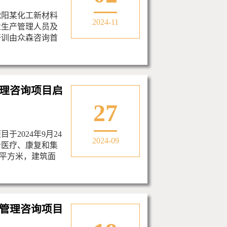
为沈阳某化工新材料
2024-11
业生产管理人员及
培训由众森咨询首
理咨询项目启
27
2024年9月24
2024-09
者医疗、康复和集
万平方米，建筑面
管理咨询项目