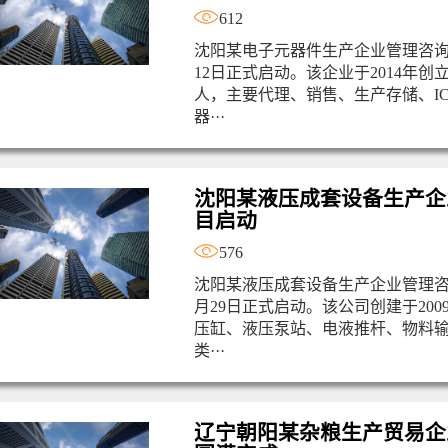
612
沈阳某电子元器件生产企业管理咨询项
12日正式启动。该企业于2014年创立
人，主要代理、销售、生产存储、I
器···
沈阳某液压成套设备生产企
目启动
576
沈阳某液压成套设备生产企业管理咨询
月29日正式启动。该公司创建于20
压缸、液压泵站、电液推杆、物料
类···
辽宁朝阳某杂粮生产贸易企