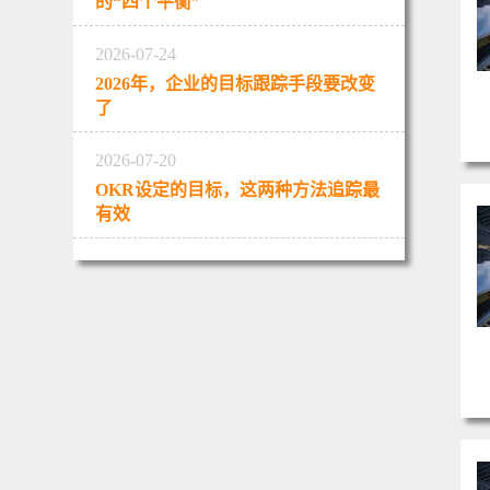
的“四个平衡”
2026-07-24
2026年，企业的目标跟踪手段要改变
了
2026-07-20
OKR设定的目标，这两种方法追踪最
有效