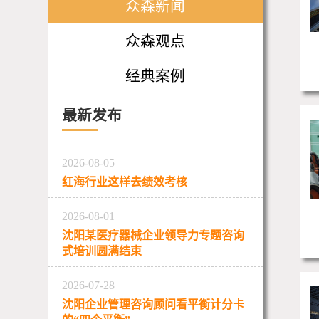
众森新闻
众森观点
经典案例
最新发布
2026-08-05
红海行业这样去绩效考核
2026-08-01
沈阳某医疗器械企业领导力专题咨询
式培训圆满结束
2026-07-28
沈阳企业管理咨询顾问看平衡计分卡