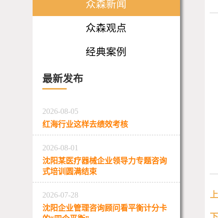
众森新闻
众森观点
经典案例
最新发布
2026-08-05
红海行业这样去绩效考核
2026-08-01
沈阳某医疗器械企业领导力专题咨询
式培训圆满结束
2026-07-28
沈阳企业管理咨询顾问看平衡计分卡