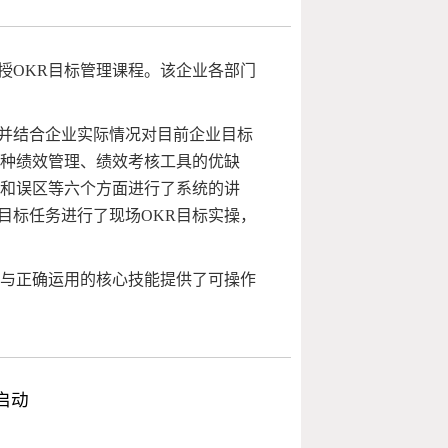
讲授OKR目标管理课程。该企业各部门
并结合企业实际情况对目前企业目标
各种绩效管理、绩效考核工具的优缺
题和误区等六个方面进行了系统的讲
目标任务进行了现场OKR目标实操，
握与正确运用的核心技能提供了可操作
启动