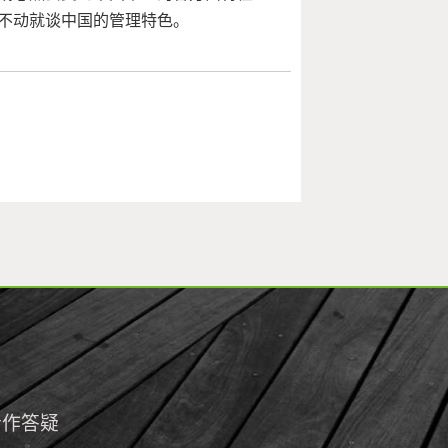
不动就谈中国的管理特色。
合作答疑