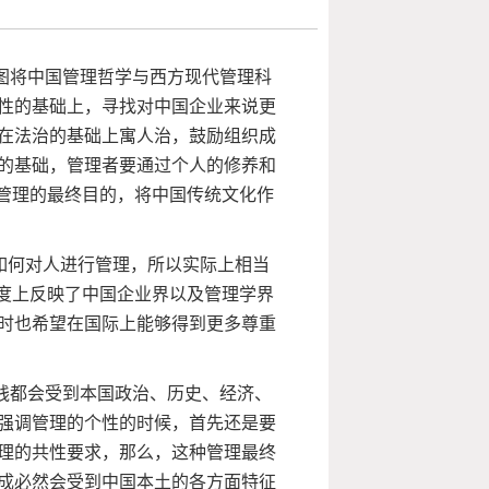
图将中国管理哲学与西方现代管理科
性的基础上，寻找对中国企业来说更
在法治的基础上寓人治，鼓励组织成
的基础，管理者要通过个人的修养和
为管理的最终目的，将中国传统文化作
如何对人进行管理，所以实际上相当
程度上反映了中国企业界以及管理学界
时也希望在国际上能够得到更多尊重
践都会受到本国政治、历史、经济、
强调管理的个性的时候，首先还是要
理的共性要求，那么，这种管理最终
成必然会受到中国本土的各方面特征