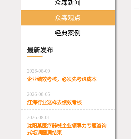
众森新闻
众森观点
经典案例
最新发布
2026-08-09
企业绩效考核，必须先考虑成本
2026-08-05
红海行业这样去绩效考核
2026-08-01
沈阳某医疗器械企业领导力专题咨询
式培训圆满结束