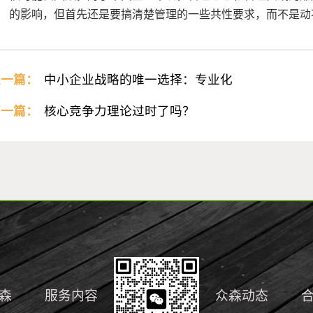
的影响，但首先还是要搞清楚管理的一些共性要求，而不是动
上一篇：
中小企业战略的唯一选择：专业化
下一篇：
核心竞争力理论过时了吗？
森
服务内容
众森动态