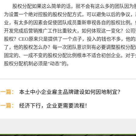
股权分配如果这么简单的话，就不会有这么多的团队因为
为设置一个绝对控股的股权分配方式，可以避免以后的争议，
业，有太多的因素会促使团队成员重新审视各自的股权比例。
开发完成后营销推广工作比重较大，如何体现这一变化？公司
股权？
CEO
原来只是提供了一个点子，投入的钱也不多，他的
了，他的股权怎么办？每一次团队意识到有必要调整股权分配
固定的、一成不变的股权分配比例根本不适合初创企业。对于
股权分配机制必须是“动态”的。
上一篇：
本土中小企业雇主品牌建设如何因地制宜？
下一篇：
经济下行，企业更需要流程！