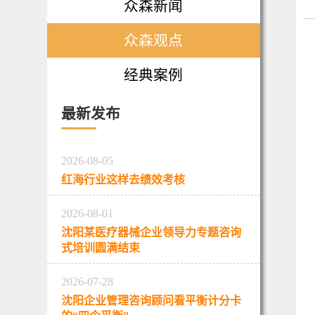
众森新闻
众森观点
经典案例
最新发布
2026-08-05
红海行业这样去绩效考核
2026-08-01
沈阳某医疗器械企业领导力专题咨询
式培训圆满结束
2026-07-28
沈阳企业管理咨询顾问看平衡计分卡