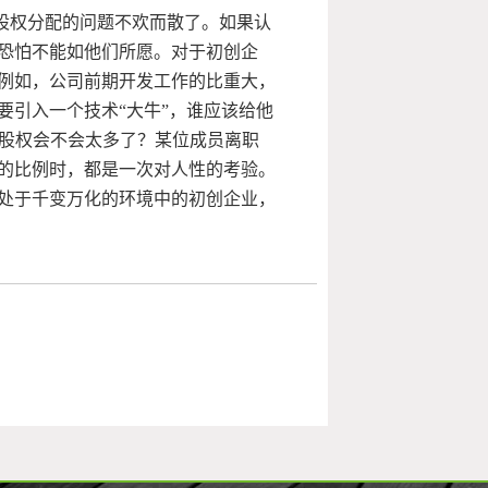
股权分配的问题不欢而散了。如果认
恐怕不能如他们所愿。对于初创企
例如，公司前期开发工作的比重大，
要引入一个技术“大牛”，谁应该给他
股权会不会太多了？某位成员离职
的比例时，都是一次对人性的考验。
处于千变万化的环境中的初创企业，