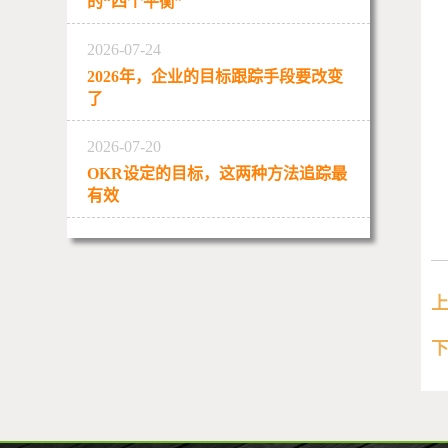
的“四个平衡”
2026-07-24
2026年，企业的目标跟踪手段要改变
了
2026-07-20
OKR设定的目标，这两种方法追踪最
有效