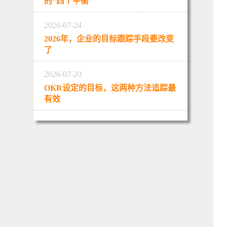
的“四个平衡”
2026-07-24
2026年，企业的目标跟踪手段要改变
了
2026-07-20
OKR设定的目标，这两种方法追踪最
有效