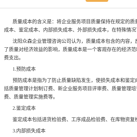
质量成本的含义是：将企业服务项目质量保持在规定的质
成本、鉴定成本、内部损失成本、外部损失成本，在特殊情况
沈阳众森企业管理咨询公司认为，质量成本包含的内容，
了质量对经济效益的影响，质量成本是一个客观存在的经济范
费支出。
1.
预防成本
预防成本是指为了防止质量缺陷发生，使损失成本和鉴定
括质量管理计划制订费、新企业服务项目评审费、质量管理培
费、质量管理实施费等。
2.
鉴定成本
鉴定成本包括进货检验费、工序成品检验费、在库物资复
3.
内部损失成本