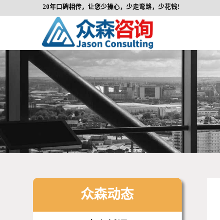
20年口碑相传，让您少操心，少走弯路，少花钱!
众森动态