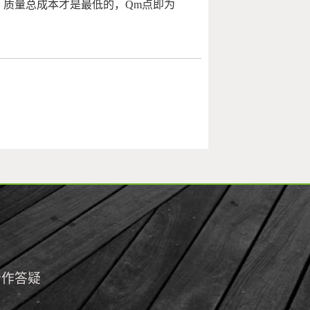
，质量总成本才是最低的，
Qm
点即为
合作答疑