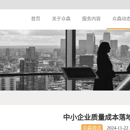
首页
关于众森
服务内容
众森动
中小企业质量成本落
众森观点
2024-11-22