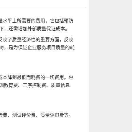
量水平上所需要的费用，它包括预防
下，还需增加外部质量保证成本。
反映了质量经济性的重要方面，反映
畴，是为保证企业服务项目质量的耗
成本降到最低而耗费的一切费用。包
训教育费、工序控制费、质量信息
检费、测试评价费、质量评审费等。