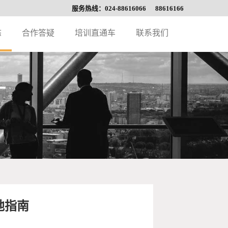
服务热线：024-88616066 88616166
态
合作答疑
培训直通车
联系我们
地指南