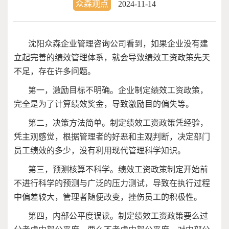
众森观点
2024-11-14
沈阳众森企业管理咨询公司看到，如果企业没有建
立起完善的绩效管理体系，就会导致绩效工资政策先天
不足，存在许多问题。
第一，激励目标不明确。企业制定绩效工资政策，
完全是为了计算绩效奖金，导致激励目的偏失等。
第二，决策方法简单。制定绩效工资政策凭经验，
凭主观感觉，根据管理者的好恶和主观判断，决定部门
员工绩效的多少，没有利用现代管理科学知识。
第三，预测核算不科学。绩效工资政策制定开始前
不进行科学的预测与广泛的压力测试，导致在执行过程
中偏差较大，管理者随便改变，挫伤员工的积极性。
第四，内部公平度误读。制定绩效工资政策要么过