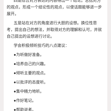
四是综合对方表达的内容得出一个结论。总括对方
的观点，形成一个结论性的观点，以使话题能够进一步
展开。
五是站在对方的角度进行大胆的设想。换位性思
考，提出自己的想法，并取得对方的理解和认可，并就
自己提出的设想进行讨论。
学会积极倾听技巧的八点建议：
●为听做好准备。
●培养自己的兴趣。
●倾听主要的观点。
●以批评的态度听。
●集中精力地听。
●作好笔记。
●帮助说者。