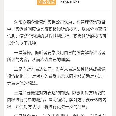
众森观点
2024-10-29
沈阳众森企业管理咨询公司认为，在管理咨询项目
中，咨询顾问应该具备积极倾听的技巧，以充分地获取
信息，使整个沟通的过程顺利进行，积极倾听的技巧可
以分为以下几种：
一是解释。倾听者要学会用自己的语言解释讲话者
所讲的内容，从而检查自己的理解。
二是向对方表达认同。当有人表达某种情感或感觉
很情绪化时，对对方的感受表示认同能够帮助对方进一
步表达他的想法。
三是简要概述对方表达的内容。能够将对方所说的
内容进行简单的概括，说明确实了解对方所要表达的内
容，并使对方认可，将进行更进一步的话题。