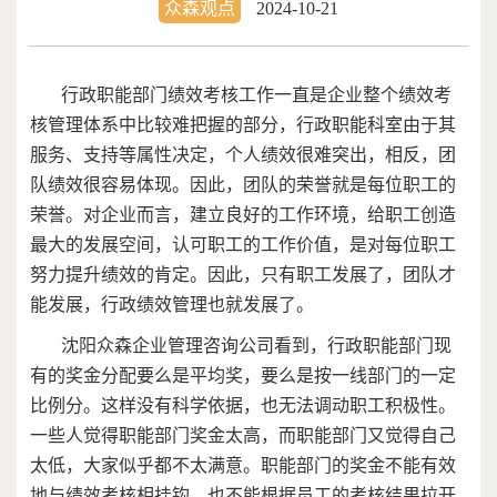
众森观点
2024-10-21
行政职能部门绩效考核工作一直是企业整个绩效考
核管理体系中比较难把握的部分，行政职能科室由于其
服务、支持等属性决定，个人绩效很难突出，相反，团
队绩效很容易体现。因此，团队的荣誉就是每位职工的
荣誉。对企业而言，建立良好的工作环境，给职工创造
最大的发展空间，认可职工的工作价值，是对每位职工
努力提升绩效的肯定。因此，只有职工发展了，团队才
能发展，行政绩效管理也就发展了。
沈阳众森企业管理咨询公司看到，行政职能部门现
有的奖金分配要么是平均奖，要么是按一线部门的一定
比例分。这样没有科学依据，也无法调动职工积极性。
一些人觉得职能部门奖金太高，而职能部门又觉得自己
太低，大家似乎都不太满意。职能部门的奖金不能有效
地与绩效考核相挂钩，也不能根据员工的考核结果拉开