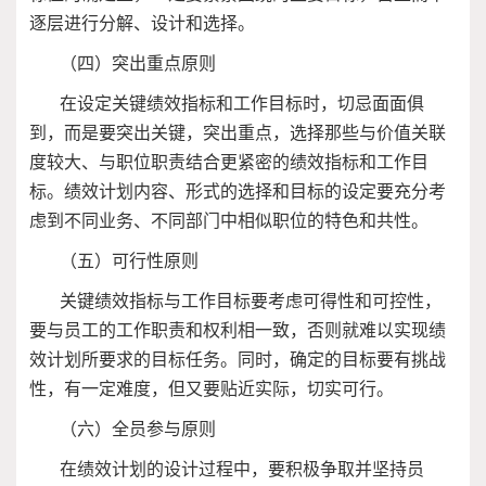
逐层进行分解、设计和选择。
（四）突出重点原则
在设定关键绩效指标和工作目标时，切忌面面俱
到，而是要突出关键，突出重点，选择那些与价值关联
度较大、与职位职责结合更紧密的绩效指标和工作目
标。绩效计划内容、形式的选择和目标的设定要充分考
虑到不同业务、不同部门中相似职位的特色和共性。
（五）可行性原则
关键绩效指标与工作目标要考虑可得性和可控性，
要与员工的工作职责和权利相一致，否则就难以实现绩
效计划所要求的目标任务。同时，确定的目标要有挑战
性，有一定难度，但又要贴近实际，切实可行。
（六）全员参与原则
在绩效计划的设计过程中，要积极争取并坚持员