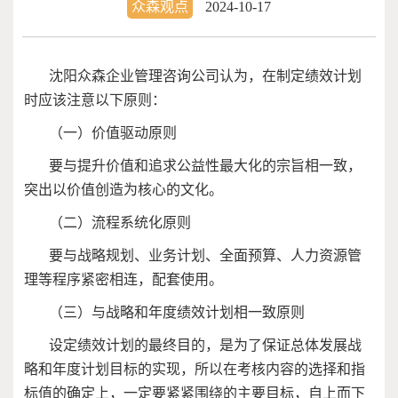
众森观点
2024-10-17
沈阳众森企业管理咨询公司认为，在制定绩效计划
时应该注意以下原则：
（一）价值驱动原则
要与提升价值和追求公益性最大化的宗旨相一致，
突出以价值创造为核心的文化。
（二）流程系统化原则
要与战略规划、业务计划、全面预算、人力资源管
理等程序紧密相连，配套使用。
（三）与战略和年度绩效计划相一致原则
设定绩效计划的最终目的，是为了保证总体发展战
略和年度计划目标的实现，所以在考核内容的选择和指
标值的确定上，一定要紧紧围绕的主要目标，自上而下