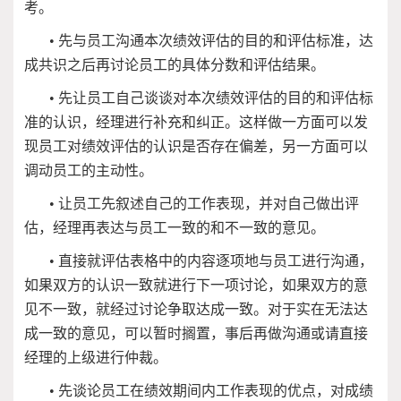
考。
•
先与员工沟通本次绩效评估的目的和评估标准，达
成共识之后再讨论员工的具体分数和评估结果。
•
先让员工自己谈谈对本次绩效评估的目的和评估标
准的认识，经理进行补充和纠正。这样做一方面可以发
现员工对绩效评估的认识是否存在偏差，另一方面可以
调动员工的主动性。
•
让员工先叙述自己的工作表现，并对自己做出评
估，经理再表达与员工一致的和不一致的意见。
•
直接就评估表格中的内容逐项地与员工进行沟通，
如果双方的认识一致就进行下一项讨论，如果双方的意
见不一致，就经过讨论争取达成一致。对于实在无法达
成一致的意见，可以暂时搁置，事后再做沟通或请直接
经理的上级进行仲裁。
•
先谈论员工在绩效期间内工作表现的优点，对成绩