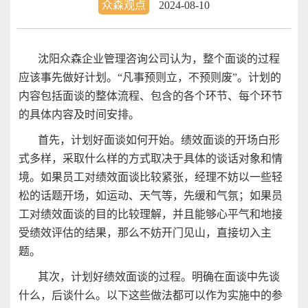
众森观点
2024-08-10
沈阳众森企业管理咨询公司认为，整个面谈的过程
应该事先做好计划。“凡事预则立，不预则废”。计划的
内容包括面谈的整体流程、包含的各个环节、每个环节
的具体内容及时间安排。
首先，计划好面谈如何开始。绩效面谈的开场白形
式多样，采取什么样的方式取决于具体的谈话对象和情
境。如果员工对绩效面谈比较紧张，经理不妨以一些轻
松的话题开场，如运动、天气等，先缓和气氛；如果员
工对绩效面谈的目的比较理解，并且能够心平气和地接
受绩效评估的结果，那么不妨开门见山，直接切入主
题。
其次，计划好绩效面谈的过程。明确在面谈中先谈
什么，后谈什么。以下这些做法都可以作为实施中的参