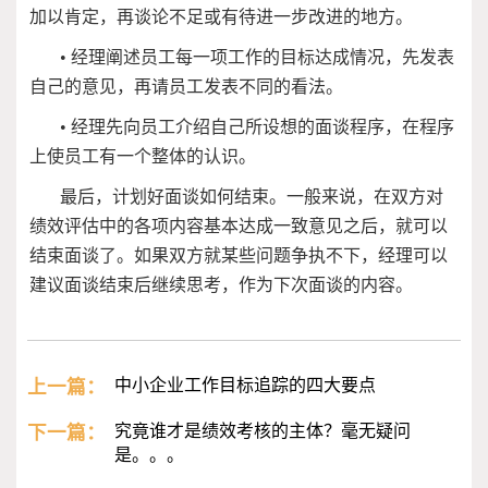
加以肯定，再谈论不足或有待进一步改进的地方。
•
经理阐述员工每一项工作的目标达成情况，先发表
自己的意见，再请员工发表不同的看法。
•
经理先向员工介绍自己所设想的面谈程序，在程序
上使员工有一个整体的认识。
最后，计划好面谈如何结束。一般来说，在双方对
绩效评估中的各项内容基本达成一致意见之后，就可以
结束面谈了。如果双方就某些问题争执不下，经理可以
建议面谈结束后继续思考，作为下次面谈的内容。
上一篇：
中小企业工作目标追踪的四大要点
下一篇：
究竟谁才是绩效考核的主体？毫无疑问
是。。。