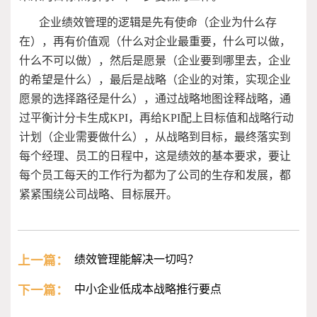
企业绩效管理的逻辑是先有使命（企业为什么存
在），再有价值观（什么对企业最重要，什么可以做，
什么不可以做），然后是愿景（企业要到哪里去，企业
的希望是什么），最后是战略（企业的对策，实现企业
愿景的选择路径是什么），通过战略地图诠释战略，通
过平衡计分卡生成KPI，再给KPI配上目标值和战略行动
计划（企业需要做什么），从战略到目标，最终落实到
每个经理、员工的日程中，这是绩效的基本要求，要让
每个员工每天的工作行为都为了公司的生存和发展，都
紧紧围绕公司战略、目标展开。
上一篇：
绩效管理能解决一切吗？
下一篇：
中小企业低成本战略推行要点