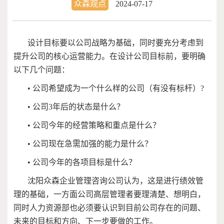
众森观点
2024-07-17
设计目标要以公司战略为基础，同时要充分考虑到
提升公司的核心运营能力。在设计公司目标前，要明确
以下几个问题：
• 公司希望成为一个什么样的公司（有没有标杆）?
• 公司3年后的状态是什么？
• 公司今年的经营策略和重点是什么？
• 公司现在急需加强的能力是什么？
• 公司今年的各项目标是什么？
沈阳众森企业管理咨询公司认为，这是进行绩效管
理的基础，一方面公司高层管理者要理清楚、想明白，
同时人力资源部也必须要认识到目前公司存在的问题、
未来的目标和方向、下一步要做的工作。