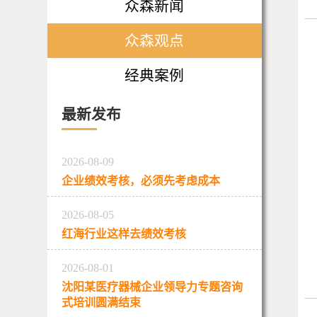
众森新闻
众森观点
经典案例
最新发布
2026-08-09
企业绩效考核，必须先考虑成本
2026-08-05
红海行业这样去绩效考核
2026-08-01
沈阳某医疗器械企业领导力专题咨询
式培训圆满结束