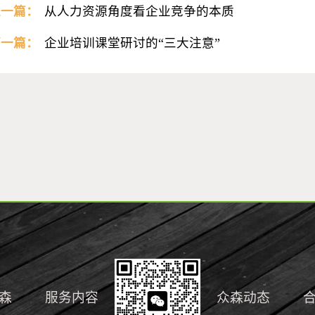
上一篇：
从人力资源角度看企业竞争的本质
下一篇：
企业培训课堂研讨的“三大注意”
森
服务内容
众森动态