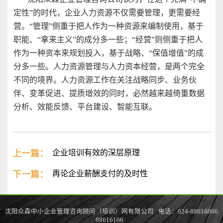
定性”的时代，企业人力资源不仅需要管理，更需要经
营。“管理”侧重于把人作为一种资源来编制使用，基于
职能、“拿来主义”的成分多一些；“经营”则侧重于把人
作为一种资本来规划投入，基于战略、“保值增值”的成
分多一些。人力资源管理与人力资本经营，是两个完全
不同的境界。人力资源工作在关注战略同步、业务伙
伴、变革促进、提质增效的同时，必然越来越倚重数据
分析、效能反馈、平台建设、智能互联。
上一篇：
企业培训有效的深层原理
下一篇：
再论企业薪酬支付的及时性
沈阳众森中小企业管理咨询顾问（培训）网有限公司 电话：024-88616066
88616166