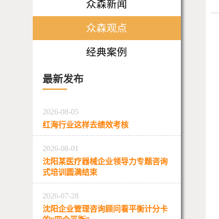
众森新闻
众森观点
经典案例
最新发布
2026-08-05
红海行业这样去绩效考核
2026-08-01
沈阳某医疗器械企业领导力专题咨询
式培训圆满结束
2026-07-28
沈阳企业管理咨询顾问看平衡计分卡