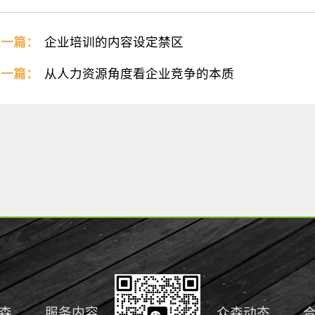
上一篇：
企业培训的内容设定禁区
下一篇：
从人力资源角度看企业竞争的本质
森
服务内容
众森动态