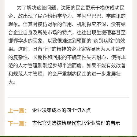
为了解决这些问题，沈阳的民企更乐于模仿成功民
企，故出现了民企纷纷学华为、学阿里巴巴、学腾讯的
现象。但其对模仿对象的作用、机制探究不深，没有结
合企业自身及所处市场的特点，往往出现生搬硬套甚至
邯郸学步的现象，以致很难达到预期的“药到病除”的效
果。这时，具备“闯”的精神的企业家容易因为人才管理
的复杂性、长期性和回报的不确定性失去耐心，使得规
范的人才管理刚刚起步却半途而废。如果不能有效改善
和规范人才管理，将会严重制约民企的进一步发展壮
大。
上一篇：
企业决策成本的四个切入点
下一篇：
古代官吏选拔给现代东北企业管理的启示