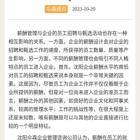
众森观点
2023-10-20
薪酬管理与企业的员工招聘与甄选活动也存在一种
相互影响的关系。一方面，企业的薪酬设计会对企业的
招聘和甄选工作的速度，所获得的员工数量、质量等产
生影响，另一方面，不同的薪酬管理也会吸引不同人格
特点的员工进入企业。首先，沈阳企业薪酬水平的高低
对员工的招聘和甄选来说本身就是一个非常关键的因
素。这是因为，尽管员工为企业工作并不仅仅着眼于企
业所提供的薪酬，但是对一位尚未进入企业的准员工而
言，薪酬之外的其他因素，如良好的企业文化和同事关
系、较高的管理水平、工作的挑战性等，在很大程度上
还是未知数，唯有薪酬是可以与其他的企业直接进行比
较的一个明显特征。
沈阳众森企业管理咨询公司认为，薪酬在员工的就