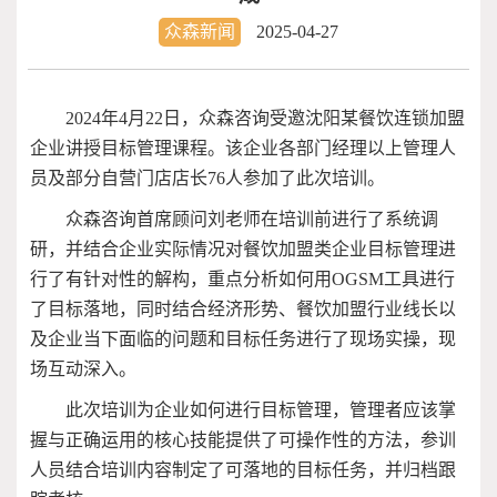
众森新闻
2025-04-27
2024年4月22日，众森咨询受邀沈阳某餐饮连锁加盟
企业讲授目标管理课程。该企业各部门经理以上管理人
员及部分自营门店店长76人参加了此次培训。
众森咨询首席顾问刘老师在培训前进行了系统调
研，并结合企业实际情况对餐饮加盟类企业目标管理进
行了有针对性的解构，重点分析如何用OGSM工具进行
了目标落地，同时结合经济形势、餐饮加盟行业线长以
及企业当下面临的问题和目标任务进行了现场实操，现
场互动深入。
此次培训为企业如何进行目标管理，管理者应该掌
握与正确运用的核心技能提供了可操作性的方法，参训
人员结合培训内容制定了可落地的目标任务，并归档跟