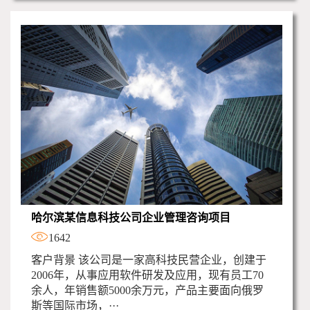
哈尔滨某信息科技公司企业管理咨询项目
1642
客户背景 该公司是一家高科技民营企业，创建于
2006年，从事应用软件研发及应用，现有员工70
余人，年销售额5000余万元，产品主要面向俄罗
斯等国际市场，···