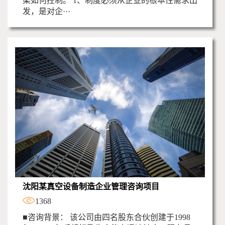
柔如何控制。 1、制度必须从企业的根本性需求出
发，是对企···
沈阳某真空设备制造企业管理咨询项目
1368
■咨询背景： 该公司由四名股东合伙创建于1998