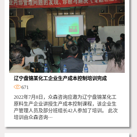
辽宁盘锦某化工企业生产成本控制培训完成
671
2022年7月8日，众森咨询应邀为辽宁盘锦某化工
原料生产企业讲授生产成本控制课程，该企业生
产管理人员及部分班组长42人参加了培训。 此次
培训由众森咨询···