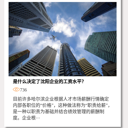
是什么决定了沈阳企业的工资水平？
736
目前许多哈尔滨企业根据人才市场薪酬行情确定
内部各职位的“价格”，这种做法称为“职责给薪”，
是一种以职责为基础并结合绩效管理的薪酬制
度。企业根···