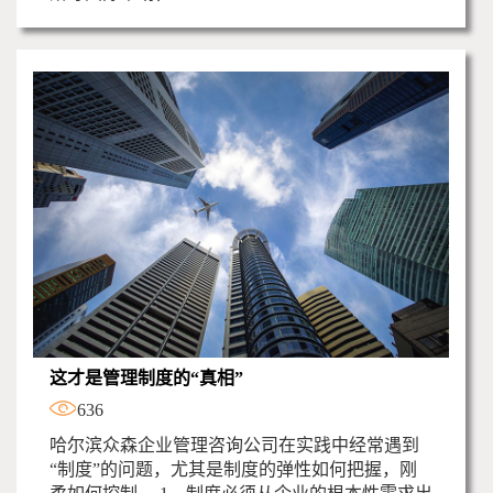
这才是管理制度的“真相”
636
哈尔滨众森企业管理咨询公司在实践中经常遇到
“制度”的问题，尤其是制度的弹性如何把握，刚