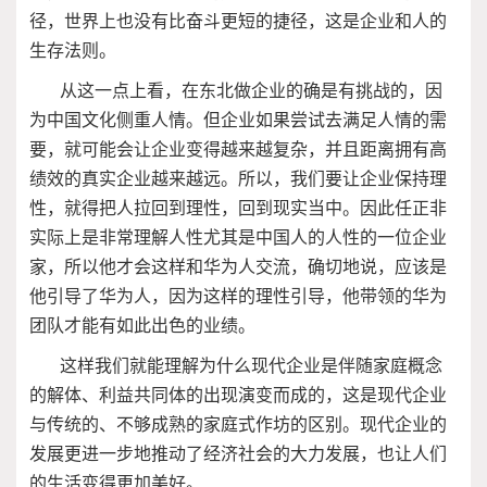
径，世界上也没有比奋斗更短的捷径，这是企业和人的
生存法则。
从这一点上看，在东北做企业的确是有挑战的，因
为中国文化侧重人情。但企业如果尝试去满足人情的需
要，就可能会让企业变得越来越复杂，并且距离拥有高
绩效的真实企业越来越远。所以，我们要让企业保持理
性，就得把人拉回到理性，回到现实当中。因此任正非
实际上是非常理解人性尤其是中国人的人性的一位企业
家，所以他才会这样和华为人交流，确切地说，应该是
他引导了华为人，因为这样的理性引导，他带领的华为
团队才能有如此出色的业绩。
这样我们就能理解为什么现代企业是伴随家庭概念
的解体、利益共同体的出现演变而成的，这是现代企业
与传统的、不够成熟的家庭式作坊的区别。现代企业的
发展更进一步地推动了经济社会的大力发展，也让人们
的生活变得更加美好。