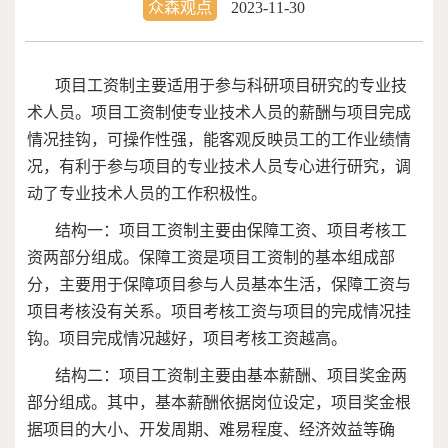
众森观点
2023-11-30
项目工资制主要适用于参与科研项目研究的专业技
术人员。项目工资制使专业技术人员的薪酬与项目完成
情况挂钩，可操作性强，能客观反映员工的工作业绩情
况，有利于参与项目的专业技术人员专心进行研究，调
动了专业技术人员的工作积极性。
结构一：项目工资制主要由保障工资、项目考核工
资两部分组成。保障工资是项目工资制的基本组成部
分，主要用于保障项目参与人员基本生活，保障工资与
项目考核没有关系。项目考核工资与项目的完成情况挂
钩。项目完成情况越好，项目考核工资越高。
结构二：项目工资制主要由基本薪酬、项目奖金两
部分组成。其中，基本薪酬依据岗位设定，项目奖金根
据项目的大小、开发周期、难易程度、经济效益等确