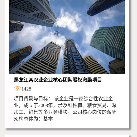
黑龙江某农业企业核心团队股权激励项目
1428
项目背景与目标： 该企业是一家综合性农业企
业，成立于2008年，涉及到种植、粮食贸易、深
加工、销售等多业务模块。公司核心岗位的薪酬
架构总体为：基本···