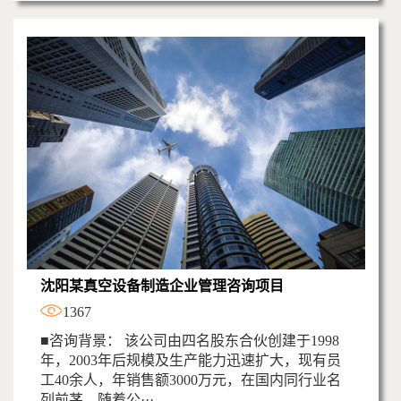
沈阳某真空设备制造企业管理咨询项目
1367
■咨询背景： 该公司由四名股东合伙创建于1998
年，2003年后规模及生产能力迅速扩大，现有员
工40余人，年销售额3000万元，在国内同行业名
列前茅。随着公···