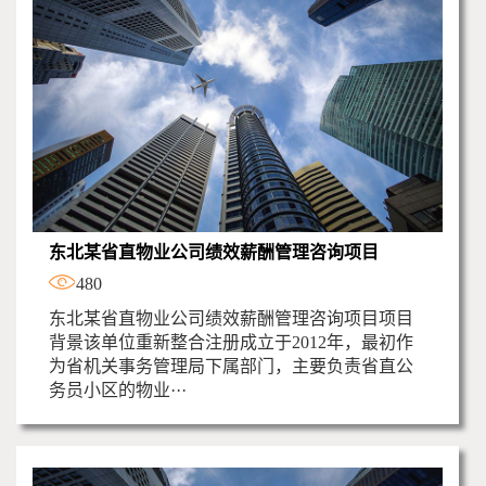
东北某省直物业公司绩效薪酬管理咨询项目
480
东北某省直物业公司绩效薪酬管理咨询项目项目
背景该单位重新整合注册成立于2012年，最初作
为省机关事务管理局下属部门，主要负责省直公
务员小区的物业···