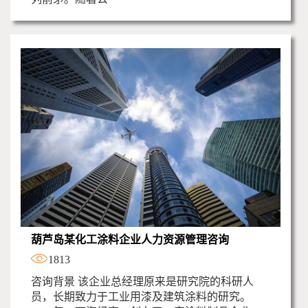
葫芦岛某化工涂料企业人力资源管理咨询
1813
咨询背景 该企业总经理原来是研究院的科研人
员，长期致力于工业用漆及建筑涂料的研究。