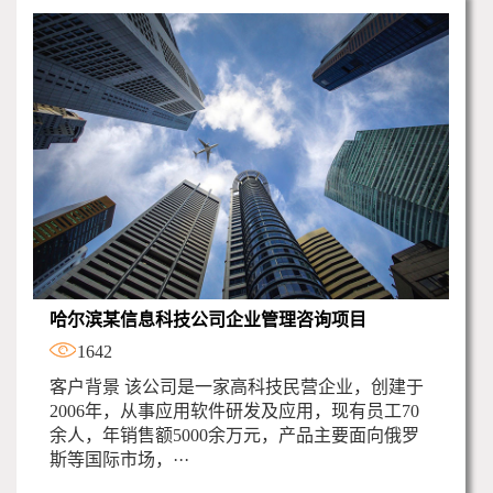
哈尔滨某信息科技公司企业管理咨询项目
1642
客户背景 该公司是一家高科技民营企业，创建于
2006年，从事应用软件研发及应用，现有员工70
余人，年销售额5000余万元，产品主要面向俄罗
斯等国际市场，···