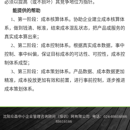
必须以提高（或不损坏）其竞争地位为指针。
能提供的帮助
1
、第一阶段：成本核算体系。协助企业建立成本核算体
系，做到钱清、帐准，结束成本混乱状态，把产品或服务的
真实成本算出来；
2
、第二阶段：成本控制体系。根据真实成本数据，事中
控制、事中纠偏，保证目标成本的可达性、可控性，成本控
制体系成型；
3
、第三阶段：成本策划体系。产品数据、成本数据更加
精准，成本投放更加有效和前置，进行事前控制，逐步推进
成本策划体系。
沈阳众森中小企业管理咨询顾问（培训）网有限公司 电话：024-88616066
88616166