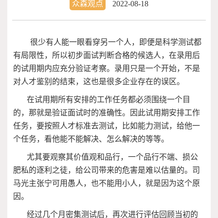
众森观点
2022-08-18
很少有人能一眼看穿另一个人，即便是科学测试都
有局限性，所以初步面试判断合格的候选人，在录用后
的试用期内应充分验证考察。录用只是一个开始，不是
对人才鉴别的结束，这也是很多企业存在的误区。
在试用期所有安排的工作任务都必须围绕一个目
的，那就是验证面试时的准确性。因此试用期安排工作
任务，要按照人才标准去测试，比如能力测试，给他一
个任务，看他能不能解决、怎么解决的等等。
尤其要观察其价值观和品行，一个品行不端、损公
肥私的逐利之徒，给公司带来的危害是难以估量的。司
马光主张宁可用愚人，也不能用小人，就是因为这个原
因。
经过几个月密集测试后，再次进行评估回顾当初的