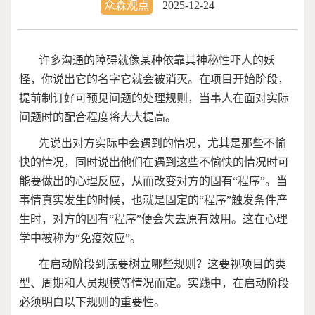
众森观点
2025-12-24
许多沟通的障碍就像某种依靠其神秘性吓人的妖
怪，你说出它的名字它就会被消灭。在项目开始阶段，
提前制订好可预见问题的处理规则，当事人在面对实际
问题时的配合程度将大大提高。
先说出对方实际中会遇到的情况，尤其是那些不愉
快的情况，同时说出他们在遇到这些不愉快的情况时可
能要做出的心理反应，从而改变对方的固有“程序”。当
事情真实发生的时候，也就是固定的“程序”触发条件产
生时，对方的固有“程序”便会失去原有效用。这在心理
学中被称为“免疫效应”。
在启动阶段到底要树立哪些规则？这要视项目的类
型、周期和人员规模等情况而定。实践中，在启动阶段
必须明白以下规则的重要性。