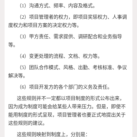
（
1
）沟通方式、频率、内容及格式。
（
2
）项目管理者的权力，即项目奖惩权力、人事调
度权力和项目方案的决定权力等。
（
3
）甲方责任、需求提供、调研配合和业务指导
等。
（
4
）变更处理的流程、文档、权力等。
（
5
）团队合作模式、风格、出勤、考核标准、争议
解决等。
（
6
）项目开发方的各个部门的义务及责任。
这些规则并不一定都以项目制度的形式公布出来，
因为成为制度可能会给某些人带来压力。但是，即使不
能用制度的形式呈现，项目管理者也要正式地提出关于
这些规则的建议。
这些规则映射到制度上，分别是：