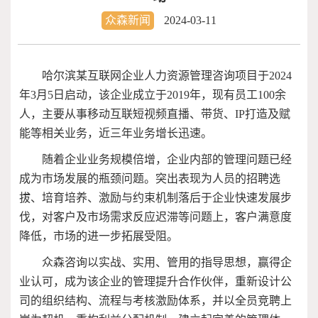
众森新闻
2024-03-11
哈尔滨某互联网企业人力资源管理咨询项目于2024
年3月5日启动，该企业成立于2019年，现有员工100余
人，主要从事移动互联短视频直播、带货、IP打造及赋
能等相关业务，近三年业务增长迅速。
随着企业业务规模倍增，企业内部的管理问题已经
成为市场发展的瓶颈问题。突出表现为人员的招聘选
拔、培育培养、激励与约束机制落后于企业快速发展步
伐，对客户及市场需求反应迟滞等问题上，客户满意度
降低，市场的进一步拓展受阻。
众森咨询以实战、实用、管用的指导思想，赢得企
业认可，成为该企业的管理提升合作伙伴，重新设计公
司的组织结构、流程与考核激励体系，并以全员竞聘上