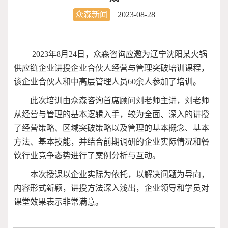
众森新闻
2023-08-28
2023年8月24日，众森咨询应邀为辽宁沈阳某火锅
供应链企业讲授企业合伙人经营与管理突破培训课程，
该企业合伙人和中高层管理人员60余人参加了培训。
此次培训由众森咨询首席顾问刘老师主讲，刘老师
从经营与管理的基本逻辑入手，较为全面、深入的讲授
了经营策略、区域突破策略以及管理的基本概念、基本
方法、基本技能，并结合前期调研的企业实际情况和餐
饮行业竞争态势进行了案例分析与互动。
本次授课以企业实际为依托，以解决问题为导向，
内容形式新颖，讲授方法深入浅出，企业领导和学员对
课堂效果表示非常满意。