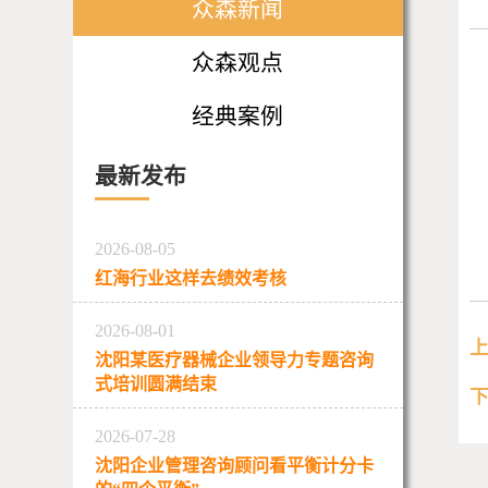
众森新闻
众森观点
经典案例
最新发布
2026-08-05
红海行业这样去绩效考核
2026-08-01
沈阳某医疗器械企业领导力专题咨询
式培训圆满结束
2026-07-28
沈阳企业管理咨询顾问看平衡计分卡