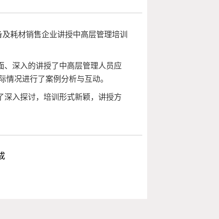
设备及耗材销售企业讲授中高层管理培训
面、深入的讲授了中高层管理人员应
际情况进行了案例分析与互动。
了深入探讨，培训形式新颖，讲授方
成