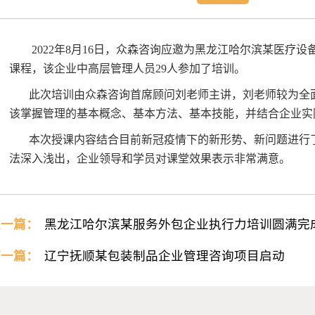
2022年8月16日，众森咨询应邀为黑龙江哈尔滨某医疗
课程，该企业中高层管理人员29人参加了培训。
此次培训由众森咨询首席顾问刘老师主讲，刘老师较为全
该掌握管理的基本概念、基本方法、基本技能，并结合企业实
本次授课内容结合目前新冠疫情下的新形势、新问题进行
法深入浅出，企业领导和学员对课堂效果表示非常满意。
上一篇：
黑龙江哈尔滨某服务外包企业执行力培训圆满完
下一篇：
辽宁抚顺某包装制品企业管理咨询项目启动