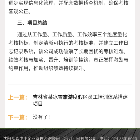
逐步实现信息化管理，并配套数据稽查机制，确保考核
客观公正。
三、项目总结
通过从工作量、工作质量、工作效率三个维度量化
考核指标，制定清晰可执行的考核标准，并建立工作日
志记录系统，该公司成功破解了长期困扰的考核难题。
绩效考核与加薪、晋升、培训等挂钩，真正发挥激励与
约束作用，推动组织绩效持续提升。
上一篇：
吉林省某冰雪旅游度假区员工培训体系搭建
项目
下一篇：
没有了！
沈阳众森中小企业管理咨询顾问（培训）网有限公司 电话：024-88616066